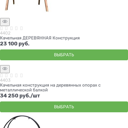
4402
Качельная ДЕРЕВЯННАЯ Конструкция
23 100
 руб.
ВЫБРАТЬ
4403
Качельная конструкция на деревянных опорах с
металлической балкой
34 250
 руб./шт
ВЫБРАТЬ