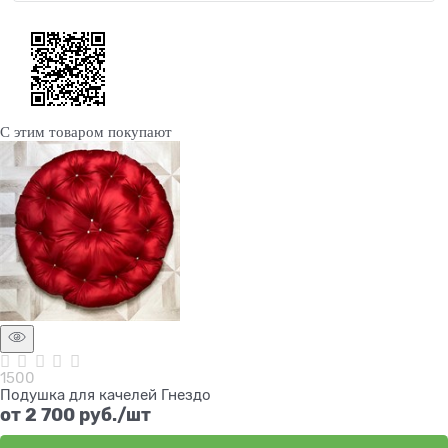
С этим товаром покупают
1500
Подушка для качелей Гнездо
от
2 700
 руб./шт