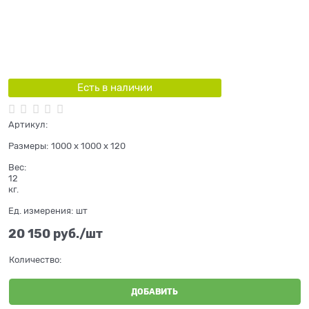
Есть в наличии
Артикул:
Размеры:
1000 x 1000 x 120
Вес:
12
кг.
Ед. измерения:
шт
20 150
 руб./шт
Количество:
ДОБАВИТЬ