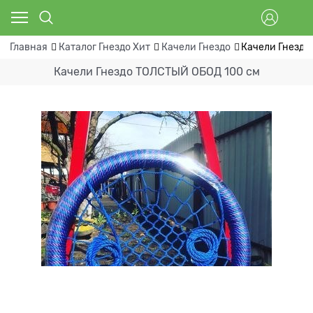
Главная
Каталог Гнездо Хит
Качели Гнездо
Качели Гнездо
Качели Гнездо ТОЛСТЫЙ ОБОД 100 см