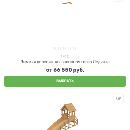
1740
Зимняя деревянная заливная горка Ледянка
от
66 550
 руб.
ВЫБРАТЬ