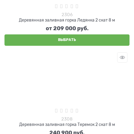
2306
Деревянная заливная горка Ледянка 2 скат 8 м
от
209 000
 руб.
ВЫБРАТЬ
2308
Деревянная заливная горка Теремок 2 скат 8 м
240 900
 руб.