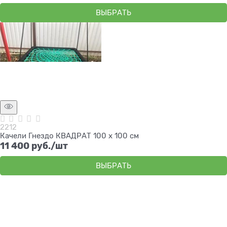
ВЫБРАТЬ
2212
Качели Гнездо КВАДРАТ 100 х 100 см
11 400
 руб./шт
ВЫБРАТЬ