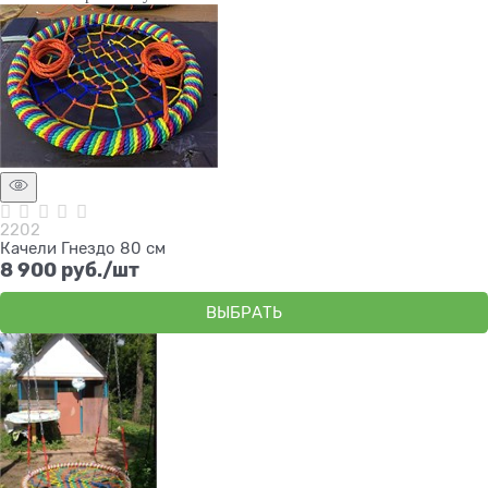
2202
Качели Гнездо 80 см
8 900
 руб./шт
ВЫБРАТЬ