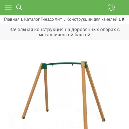
Главная
Каталог Гнездо Хит
Конструкции для качелей
Кач
Качельная конструкция на деревянных опорах с
металлической балкой