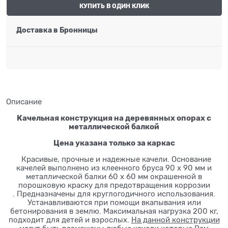
КУПИТЬ В ОДИН КЛИК
Доставка в
Бронницы
Описание
Качельная конструкция на деревянных опорах с
металлической балкой
Цена указана только за каркас
Красивые, прочные и надежные качели. Основание
качелей выполнено из клеенного бруса 90 х 90 мм и
металлической балки 60 х 60 мм окрашенной в
порошковую краску для предотвращения коррозии
. Предназначены для круглогодичного использования.
Устанавливаются при помощи вкапывания или
бетонирования в землю. Максимальная нагрузка 200 кг,
подходит для детей и взрослых.
На данной конструкции