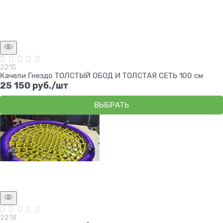
2215
Качели Гнездо ТОЛСТЫЙ ОБОД И ТОЛСТАЯ СЕТЬ 100 см
25 150
 руб./шт
ВЫБРАТЬ
2218