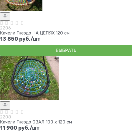
2206
Качели Гнездо НА ЦЕПЯХ 120 см
13 850
 руб./шт
ВЫБРАТЬ
2208
Качели Гнездо ОВАЛ 100 х 120 см
11 900
 руб./шт