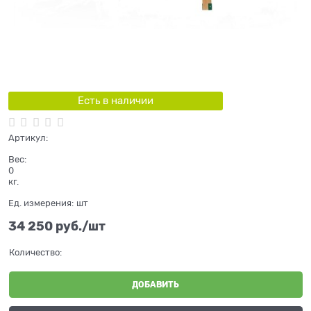
Есть в наличии
Артикул:
Вес:
0
кг.
Ед. измерения:
шт
34 250
 руб./шт
Количество:
ДОБАВИТЬ