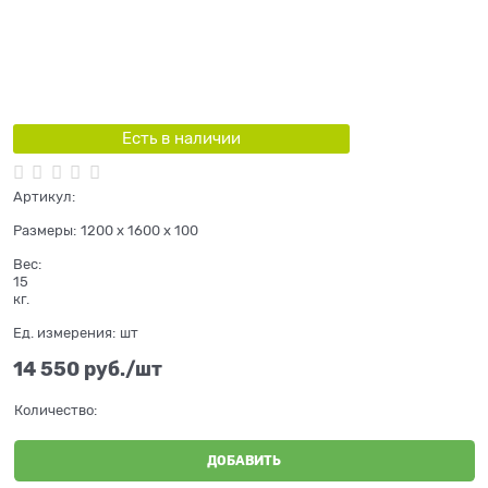
Есть в наличии
Артикул:
Размеры:
1200 x 1600 x 100
Вес:
15
кг.
Ед. измерения:
шт
14 550
 руб./шт
Количество:
ДОБАВИТЬ