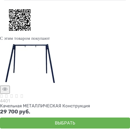
С этим товаром покупают
4401
Качельная МЕТАЛЛИЧЕСКАЯ Конструкция
29 700
 руб.
ВЫБРАТЬ