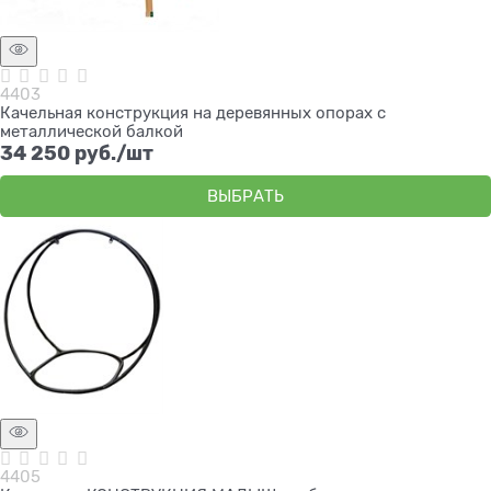
4403
Качельная конструкция на деревянных опорах с
металлической балкой
34 250
 руб./шт
ВЫБРАТЬ
4405