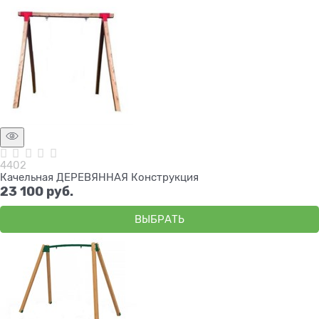
4402
Качельная ДЕРЕВЯННАЯ Конструкция
23 100
 руб.
ВЫБРАТЬ