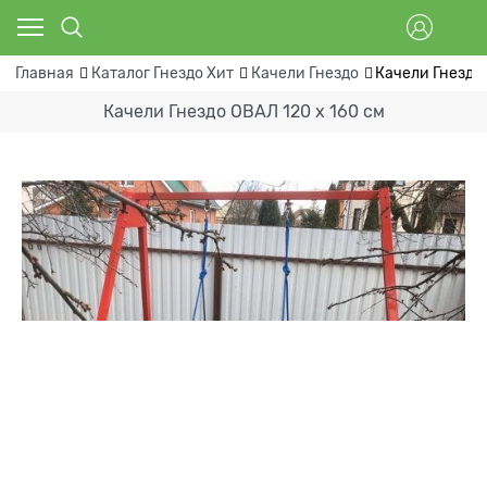
Главная
Каталог Гнездо Хит
Качели Гнездо
Качели Гнездо 
Качели Гнездо ОВАЛ 120 х 160 см