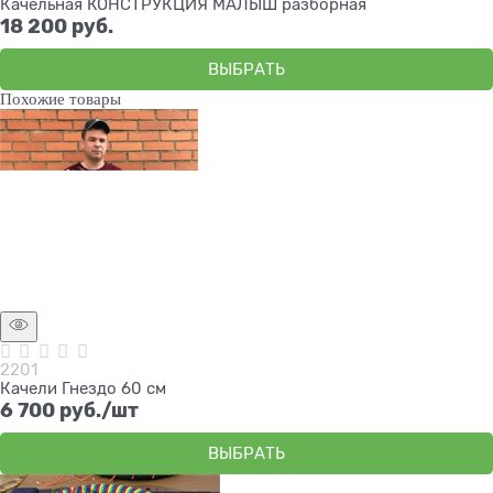
Качельная КОНСТРУКЦИЯ МАЛЫШ разборная
18 200
 руб.
ВЫБРАТЬ
Похожие товары
2201
Качели Гнездо 60 см
6 700
 руб./шт
ВЫБРАТЬ