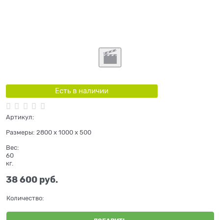
Есть в наличии
Артикул:
Размеры:
2800 x 1000 x 500
Вес:
60
кг.
38 600
 руб.
Количество: