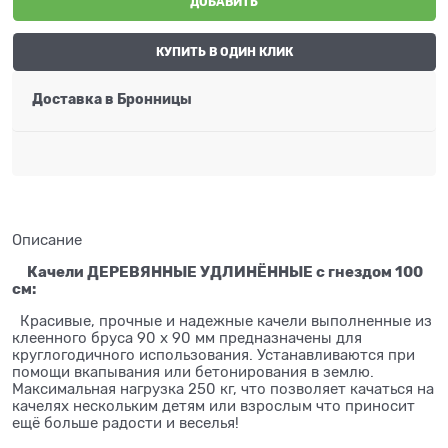
ДОБАВИТЬ
КУПИТЬ В ОДИН КЛИК
Доставка в
Бронницы
Описание
Качели ДЕРЕВЯННЫЕ УДЛИНЁННЫЕ с гнездом 100
см:
Красивые, прочные и надежные качели выполненные из
клеенного бруса 90 х 90 мм предназначены для
круглогодичного использования. Устанавливаются при
помощи вкапывания или бетонирования в землю.
Максимальная нагрузка 250 кг, что позволяет качаться на
качелях нескольким детям или взрослым что приносит
ещё больше радости и веселья!