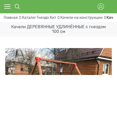
Главная
Каталог Гнездо Хит
Качели на конструкции
Каче
Качели ДЕРЕВЯННЫЕ УДЛИНЁННЫЕ с гнездом
100 см