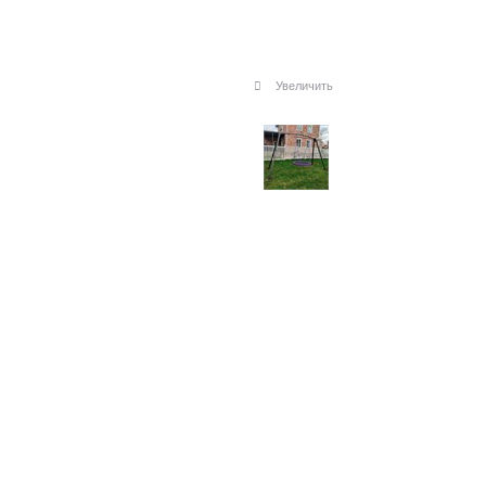
Увеличить