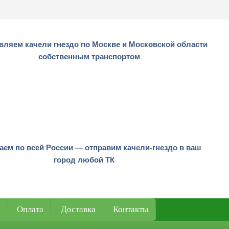
вляем качели гнездо по Москве и Московской области
собственным транспортом
аем по всей России — отправим качели-гнездо в ваш
город любой ТК
Оплата
Доставка
Контакты