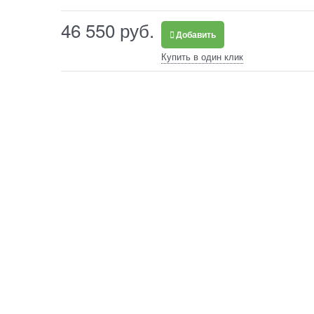
46 550
 руб.
Добавить
Купить в один клик