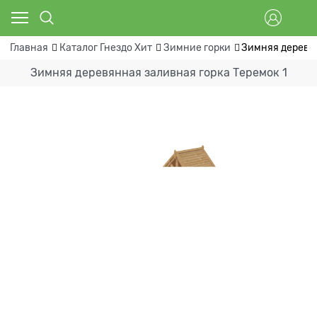
Главная
Каталог Гнездо Хит
Зимние горки
Зимняя деревян
Зимняя деревянная заливная горка Теремок 1