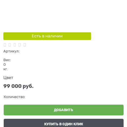
Есть в наличии
Артикул:
Вес:
0
кг.
Цвет
99 000
 руб.
Количество:
ДОБАВИТЬ
КУПИТЬ В ОДИН КЛИК