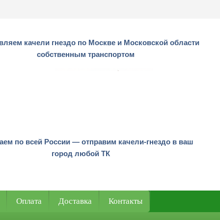
вляем качели гнездо по Москве и Московской области
собственным транспортом
аем по всей России — отправим качели-гнездо в ваш
город любой ТК
Оплата
Доставка
Контакты