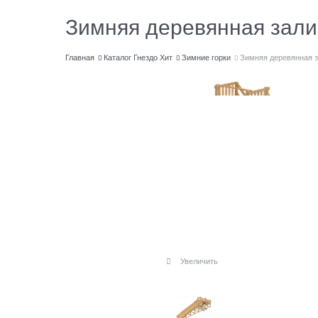
Зимняя деревянная зали
Главная
Каталог Гнездо Хит
Зимние горки
Зимняя деревянная з
Увеличить