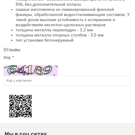
RAL без дополнительной оплаты
скамья изготовлена из ламинированной финской
фанеры, обработанной водоотталкивающим составом. У
такой доски высокая устойчивость к истираниям и
воздействиям кислотно-щелочных растворов
толщина металла перекладин - 3,2 мм
толщина металла опорных столбов - 3,5 мм
тип установки бетонируемый
Отзывы
Код
Мы в соц сетях