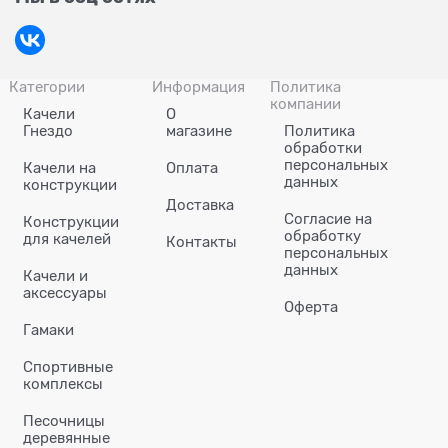
Категории
Информация
Политика
компании
Качели
О
Гнездо
магазине
Политика
обработки
персональных
Качели на
Оплата
данных
конструкции
Доставка
Согласие на
Конструкции
обработку
для качелей
Контакты
персональных
данных
Качели и
аксессуары
Оферта
Гамаки
Спортивные
комплексы
Песочницы
деревянные