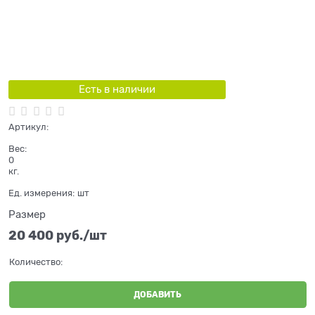
Есть в наличии
Артикул:
Вес:
0
кг.
Ед. измерения:
шт
Размер
20 400
 руб./шт
Количество:
ДОБАВИТЬ