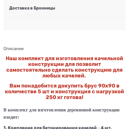
Доставка в
Бронницы
Описание
Наш комплект для изготовления качельной
конструкции для позволит
самостоятельно сделать конструкцию для
любых качелей.
Вам понадобится докупить брус 90х90 в
количестве 5 шт и конструкция с нагрузкой
250 кг готова!
В комплект для изготовления деревянной конструкции
входит:
1. Крепление для бетонирования качелей
4 шт.
-