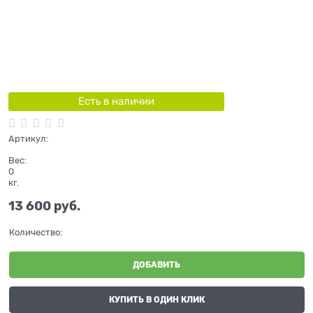
Есть в наличии
Артикул:
Вес:
0
кг.
13 600
 руб.
Количество:
ДОБАВИТЬ
КУПИТЬ В ОДИН КЛИК