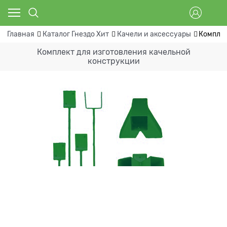
Главная
Каталог Гнездо Хит
Качели и аксессуары
Комплек
Комплект для изготовления качельной
конструкции