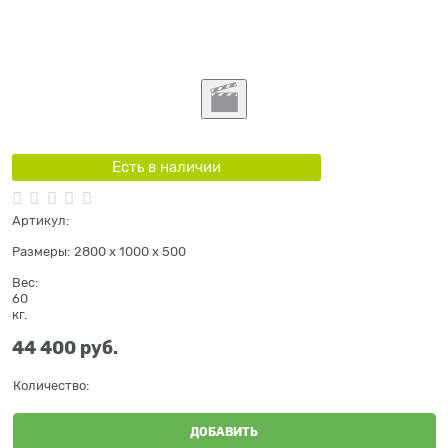
Есть в наличии
Артикул:
Размеры:
2800 x 1000 x 500
Вес:
60
кг.
44 400
 руб.
Количество:
ДОБАВИТЬ