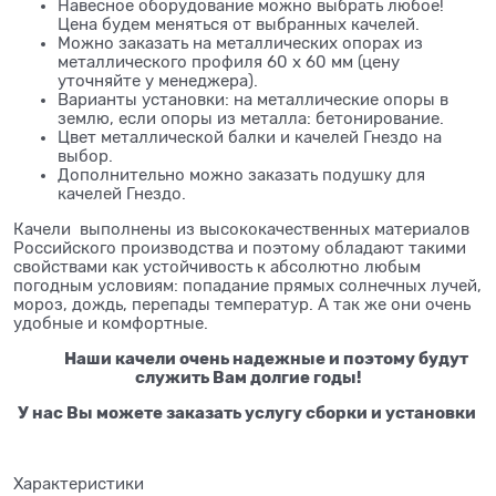
Навесное оборудование можно выбрать любое!
Цена будем меняться от выбранных качелей.
Можно заказать на металлических опорах из
металлического профиля 60 x 60 мм (цену
уточняйте у менеджера).
Варианты установки: на металлические опоры в
землю, если опоры из металла: бетонирование.
Цвет металлической балки и качелей Гнездо на
выбор.
Дополнительно можно заказать подушку для
качелей Гнездо.
Качели выполнены из высококачественных материалов
Российского производства и поэтому обладают такими
свойствами как устойчивость к абсолютно любым
погодным условиям: попадание прямых солнечных лучей,
мороз, дождь, перепады температур. А так же они очень
удобные и комфортные.
Наши качели очень надежные и поэтому будут
служить Вам долгие годы!
У нас Вы можете заказать услугу сборки и установки
Характеристики