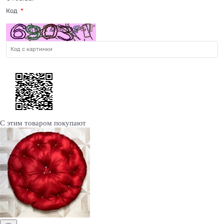
Код
С этим товаром покупают