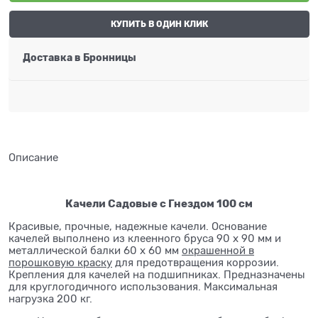
КУПИТЬ В ОДИН КЛИК
Доставка в
Бронницы
Описание
Качели Садовые с Гнездом 100 см
Красивые, прочные, надежные качели. Основание
качелей выполнено из клеенного бруса 90 х 90 мм и
металлической балки 60 х 60 мм
окрашенной в
порошковую краску
для предотвращения коррозии.
Крепления для качелей на подшипниках. Предназначены
для круглогодичного использования. Максимальная
нагрузка 200 кг.