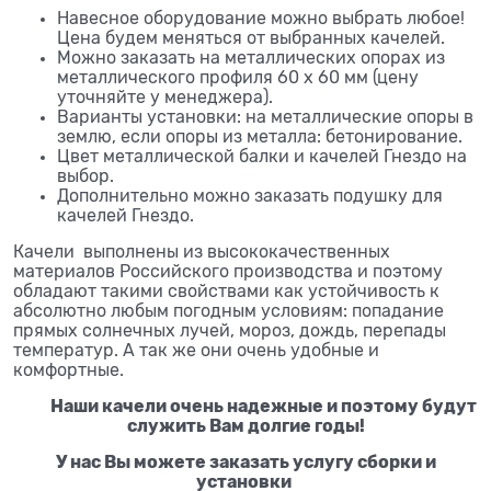
Навесное оборудование можно выбрать любое!
Цена будем меняться от выбранных качелей.
Можно заказать на металлических опорах из
металлического профиля 60 x 60 мм (цену
уточняйте у менеджера).
Варианты установки: на металлические опоры в
землю, если опоры из металла: бетонирование.
Цвет металлической балки и качелей Гнездо на
выбор.
Дополнительно можно заказать подушку для
качелей Гнездо.
Качели выполнены из высококачественных
материалов Российского производства и поэтому
обладают такими свойствами как устойчивость к
абсолютно любым погодным условиям: попадание
прямых солнечных лучей, мороз, дождь, перепады
температур. А так же они очень удобные и
комфортные.
Наши качели очень надежные и поэтому будут
служить Вам долгие годы!
У нас Вы можете заказать услугу сборки и
установки