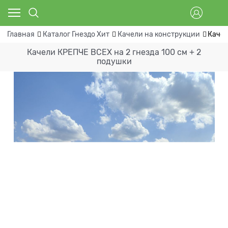
Главная
Каталог Гнездо Хит
Качели на конструкции
Качел
Качели КРЕПЧЕ ВСЕХ на 2 гнезда 100 см + 2
подушки