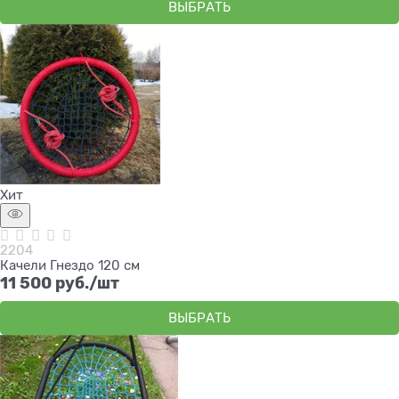
ВЫБРАТЬ
Хит
2204
Качели Гнездо 120 см
11 500
 руб./шт
ВЫБРАТЬ