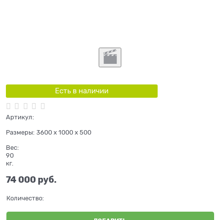
Есть в наличии
Артикул:
Размеры:
3600 x 1000 x 500
Вес:
90
кг.
74 000
 руб.
Количество: