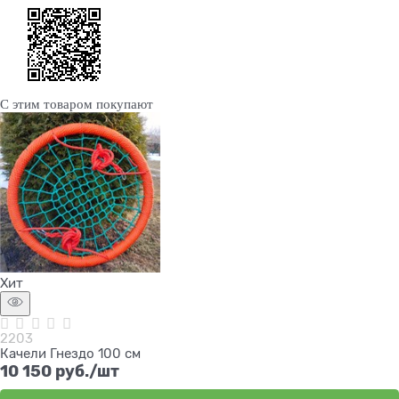
С этим товаром покупают
Хит
2203
Качели Гнездо 100 см
10 150
 руб./шт