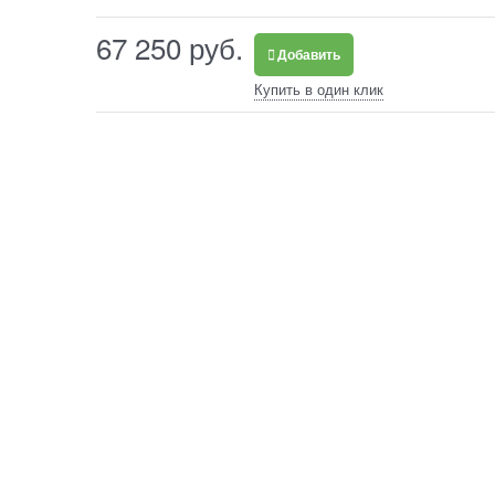
67 250
 руб.
Добавить
Купить в один клик