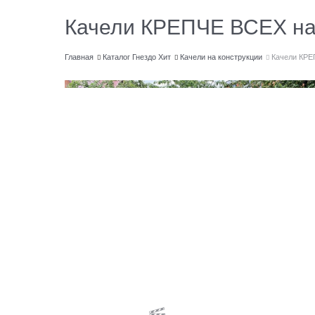
Качели КРЕПЧЕ ВСЕХ на 
Главная
Каталог Гнездо Хит
Качели на конструкции
Качели КРЕ