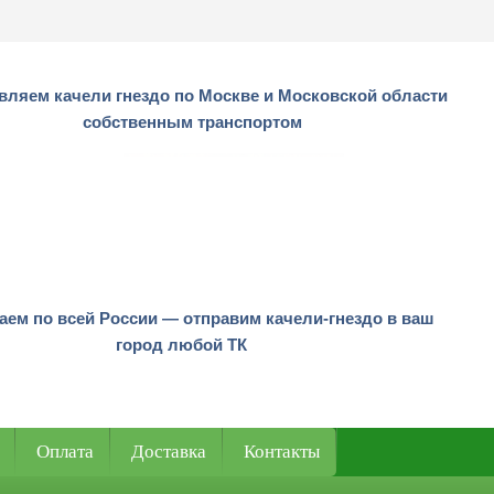
вляем качели гнездо по Москве и Московской области
собственным транспортом
аем по всей России — отправим качели-гнездо в ваш
город любой ТК
Оплата
Доставка
Контакты