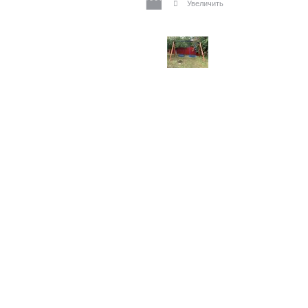
Увеличить