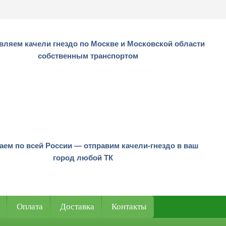
вляем качели гнездо по Москве и Московской области
собственным транспортом
аем по всей России — отправим качели-гнездо в ваш
город любой ТК
Оплата
Доставка
Контакты