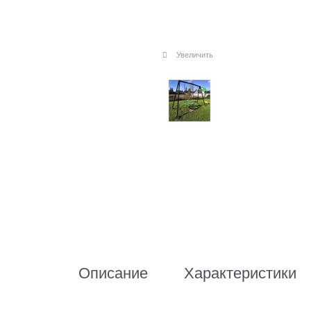
Увеличить
Описание
Характеристики