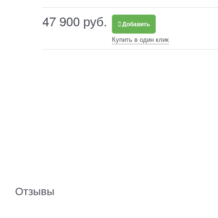
47 900
 руб.
Добавить
Купить в один клик
Отзывы