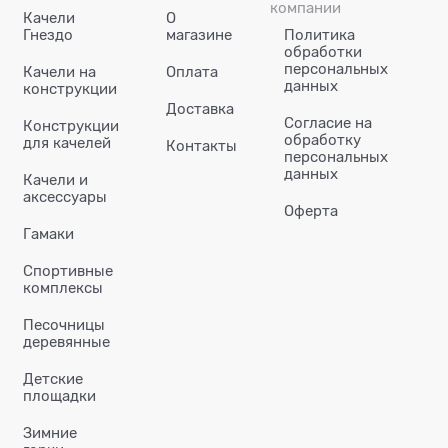
компании
Качели
О
Гнездо
магазине
Политика
обработки
персональных
Качели на
Оплата
данных
конструкции
Доставка
Согласие на
Конструкции
обработку
для качелей
Контакты
персональных
данных
Качели и
аксессуары
Оферта
Гамаки
Спортивные
комплексы
Песочницы
деревянные
Детские
площадки
Зимние