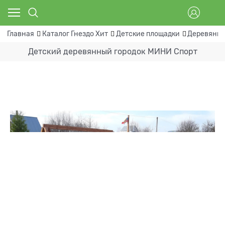
Главная
Каталог Гнездо Хит
Детские площадки
Деревянны
Детский деревянный городок МИНИ Спорт