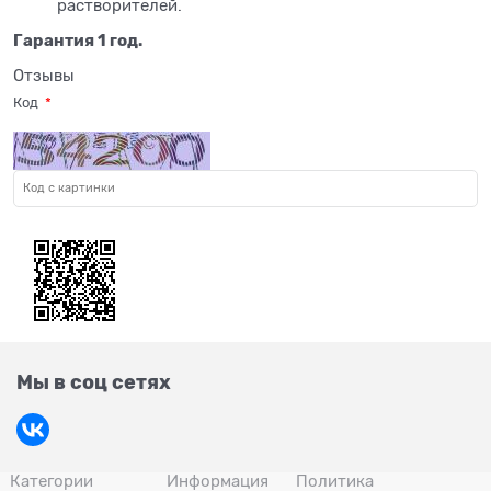
растворителей.
Гарантия 1 год.
Отзывы
Код
Мы в соц сетях
Категории
Информация
Политика