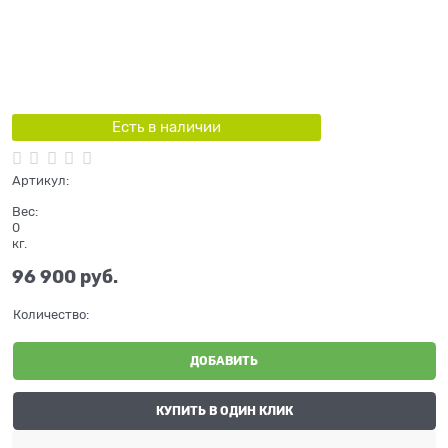
Есть в наличии
Артикул:
Вес:
0
кг.
96 900
 руб.
Количество:
ДОБАВИТЬ
КУПИТЬ В ОДИН КЛИК