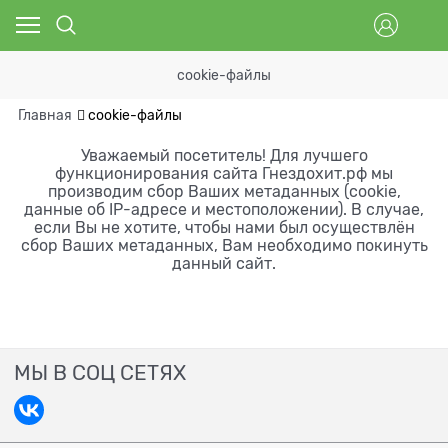
cookie-файлы
Главная
cookie-файлы
Уважаемый посетитель! Для лучшего
функционирования сайта Гнездохит.рф мы
производим сбор Ваших метаданных (cookie,
данные об IP-адресе и местоположении). В случае,
если Вы не хотите, чтобы нами был осуществлён
сбор Ваших метаданных, Вам необходимо покинуть
данный сайт.
МЫ В СОЦ СЕТЯХ