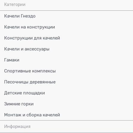
Категории
Качели Гнездо
Качели на конструкции
Конструкции для качелей
Качели и аксессуары
Гамаки
Спортивные комплексы
Песочницы деревянные
Детские площадки
Зимние горки
Монтаж и сборка качелей
Информация