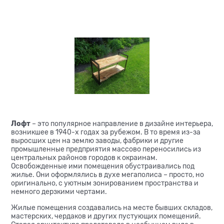
Лофт
– это популярное направление в дизайне интерьера,
возникшее в 1940-х годах за рубежом. В то время из-за
выросших цен на землю заводы, фабрики и другие
промышленные предприятия массово переносились из
центральных районов городов к окраинам.
Освобожденные ими помещения обустраивались под
жилье. Они оформлялись в духе мегаполиса – просто, но
оригинально, с уютным зонированием пространства и
немного дерзкими чертами.
Жилые помещения создавались на месте бывших складов,
мастерских, чердаков и других пустующих помещений.