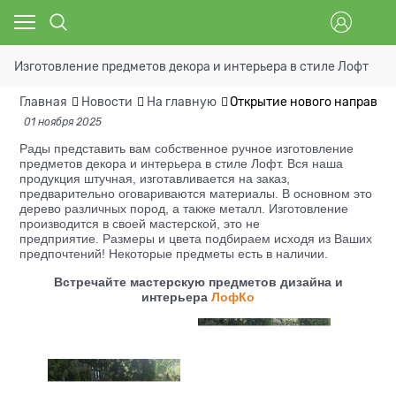
Изготовление предметов декора и интерьера в стиле Лофт
Главная
Новости
На главную
Открытие нового направлен
01 ноября 2025
Рады представить вам собственное ручное изготовление
предметов декора и интерьера в стиле Лофт. Вся наша
продукция штучная, изготавливается на заказ,
предварительно оговариваются материалы. В основном это
дерево различных пород, а также металл. Изготовление
производится в своей мастерской, это не
предприятие. Размеры и цвета подбираем исходя из Ваших
предпочтений! Некоторые предметы есть в наличии.
Встречайте мастерскую предметов дизайна и
интерьера
ЛофКо