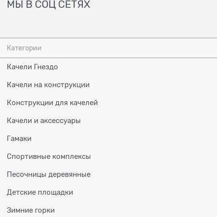
МЫ В СОЦ СЕТЯХ
Категории
Качели Гнездо
Качели на конструкции
Конструкции для качелей
Качели и аксессуары
Гамаки
Спортивные комплексы
Песочницы деревянные
Детские площадки
Зимние горки