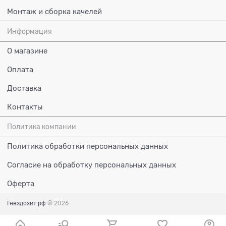
Монтаж и сборка качелей
Информация
О магазине
Оплата
Доставка
Контакты
Политика компании
Политика обработки персональных данных
Согласие на обработку персональных данных
Оферта
Гнездохит.рф
© 2026