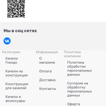
Мы в соц сетях
Категории
Информация
Политика
компании
Качели
О
Гнездо
магазине
Политика
обработки
персональных
Качели на
Оплата
данных
конструкции
Доставка
Согласие на
Конструкции
обработку
для качелей
Контакты
персональных
данных
Качели и
аксессуары
Оферта