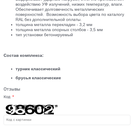
воздействию УФ излучений, низких температур, влаги.
Обеспечивает долговечность металлических
поверхностей. Возможность выбора цвета по каталогу
RAL без дополнительной оплаты.
толщина металла перекладин - 3,2 мм
толщина металла опорных столбов - 3,5 мм
тип установки бетонируемый
Состав комплекса:
турник классический
брусья классические
Отзывы
Код