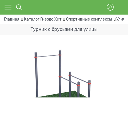
Главная
Каталог Гнездо Хит
Спортивные комплексы
Уличн
Турник с брусьями для улицы