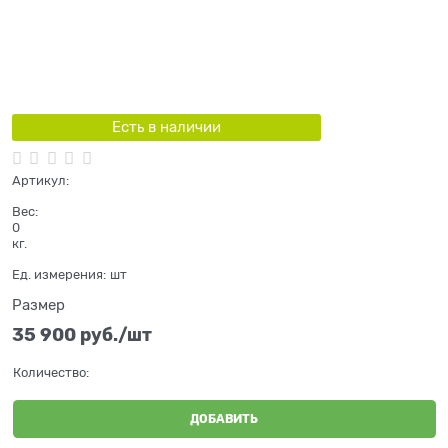
Есть в наличии
Артикул:
Вес:
0
кг.
Ед. измерения:
шт
Размер
35 900
 руб./шт
Количество:
ДОБАВИТЬ